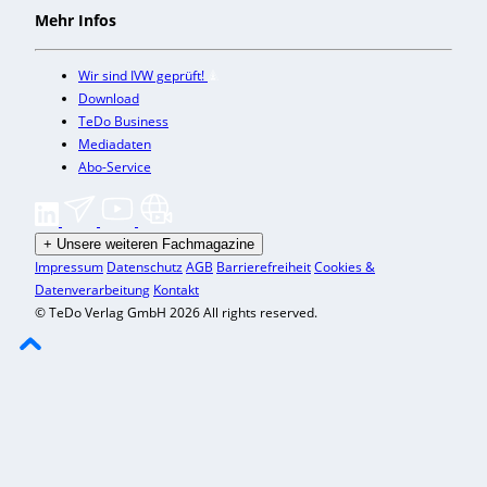
Mehr Infos
Wir sind IVW geprüft!
Download
TeDo Business
Mediadaten
Abo-Service
+
Unsere weiteren Fachmagazine
Impressum
Datenschutz
AGB
Barrierefreiheit
Cookies &
Datenverarbeitung
Kontakt
© TeDo Verlag GmbH 2026 All rights reserved.