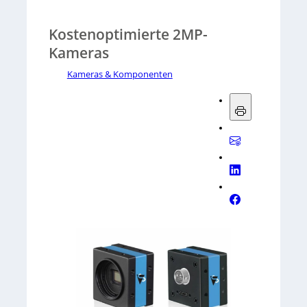
Kostenoptimierte 2MP-
Kameras
Kameras & Komponenten