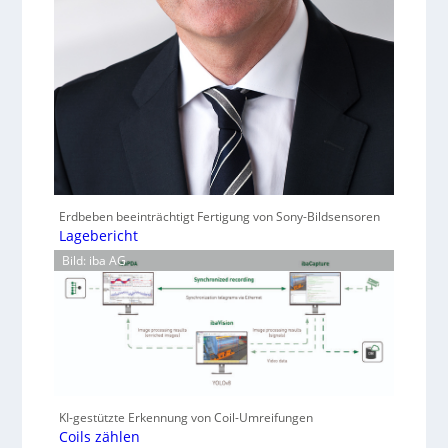
Erdbeben beeinträchtigt Fertigung von Sony-Bildsensoren
Lagebericht
Bild: iba AG
KI-gestützte Erkennung von Coil-Umreifungen
Coils zählen