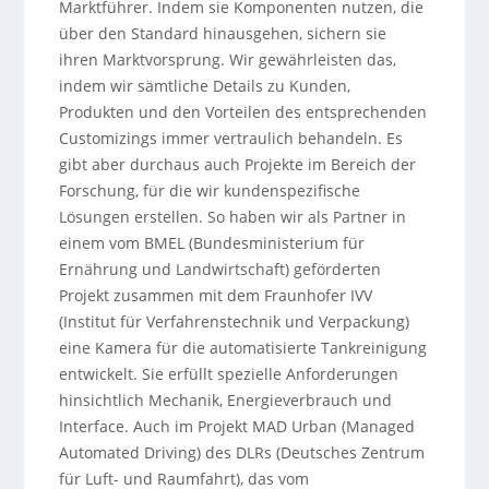
Marktführer. Indem sie Komponenten nutzen, die
über den Standard hinausgehen, sichern sie
ihren Marktvorsprung. Wir gewährleisten das,
indem wir sämtliche Details zu Kunden,
Produkten und den Vorteilen des entsprechenden
Customizings immer vertraulich behandeln. Es
gibt aber durchaus auch Projekte im Bereich der
Forschung, für die wir kundenspezifische
Lösungen erstellen. So haben wir als Partner in
einem vom BMEL (Bundesministerium für
Ernährung und Landwirtschaft) geförderten
Projekt zusammen mit dem Fraunhofer IVV
(Institut für Verfahrenstechnik und Verpackung)
eine Kamera für die automatisierte Tankreinigung
entwickelt. Sie erfüllt spezielle Anforderungen
hinsichtlich Mechanik, Energieverbrauch und
Interface. Auch im Projekt MAD Urban (Managed
Automated Driving) des DLRs (Deutsches Zentrum
für Luft- und Raumfahrt), das vom