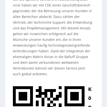
sind, haben wir mit CDE einen Geschäftsbereich
gegründet, der die Betreuung unserer Kunden in
allen Bereichen abdeckt. Dazu zählen der
Vertrieb, der technische Support, die Entwicklung
und das Projektmanagement. Mit diesem Ansatz
gehen wir inzwischen erfolgreich auf die
Wünsche unserer Kunden ein, die in ihren
Anwendungen häufig technologieübergreifende
Anforderungen haben. Dank der Integration der
ehemaligen Matrix Vision in die Balluff Gruppe
und dem damit verbundenen weltweiten
Vertriebsnetz können wir diesen Service jetzt
auch global anbieten.
K
ö
n