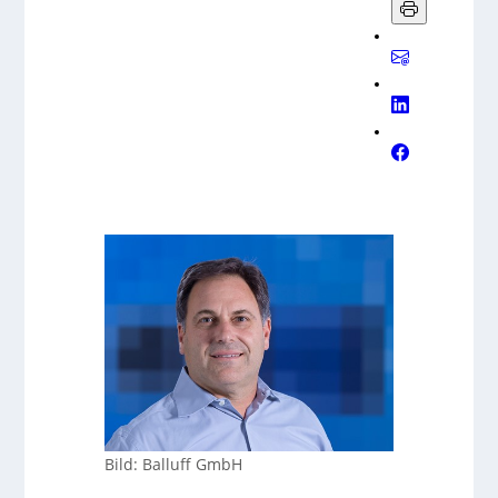
Bild: Balluff GmbH