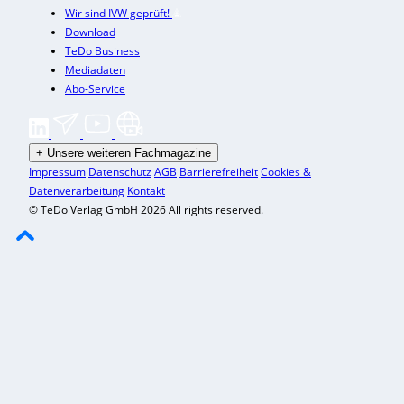
Wir sind IVW geprüft!
Download
TeDo Business
Mediadaten
Abo-Service
+
Unsere weiteren Fachmagazine
Impressum
Datenschutz
AGB
Barrierefreiheit
Cookies &
Datenverarbeitung
Kontakt
© TeDo Verlag GmbH 2026 All rights reserved.