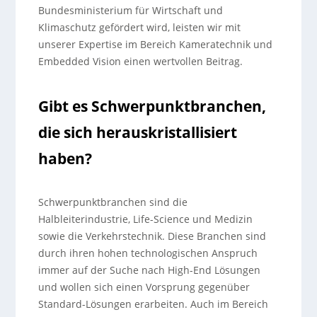
Bundesministerium für Wirtschaft und
Klimaschutz gefördert wird, leisten wir mit
unserer Expertise im Bereich Kameratechnik und
Embedded Vision einen wertvollen Beitrag.
Gibt es Schwerpunktbranchen,
die sich herauskristallisiert
haben?
Schwerpunktbranchen sind die
Halbleiterindustrie, Life-Science und Medizin
sowie die Verkehrstechnik. Diese Branchen sind
durch ihren hohen technologischen Anspruch
immer auf der Suche nach High-End Lösungen
und wollen sich einen Vorsprung gegenüber
Standard-Lösungen erarbeiten. Auch im Bereich