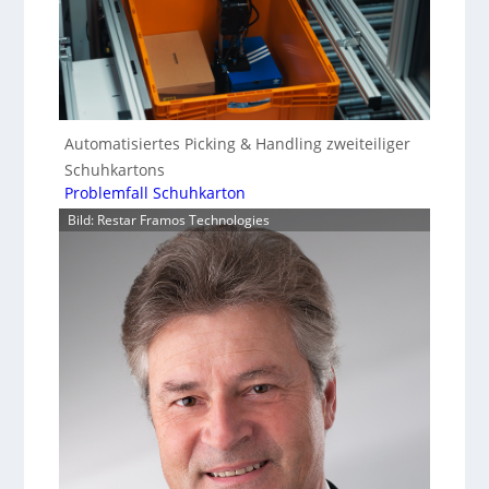
Automatisiertes Picking & Handling zweiteiliger
Schuhkartons
Problemfall Schuhkarton
Bild: Restar Framos Technologies