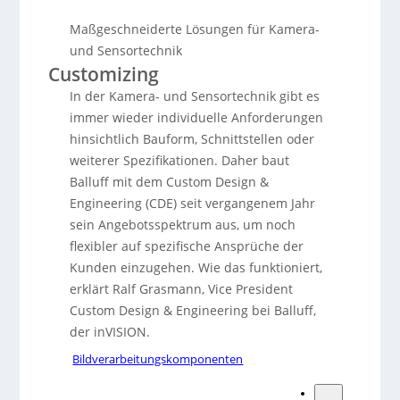
Maßgeschneiderte Lösungen für Kamera-
und Sensortechnik
Customizing
In der Kamera- und Sensortechnik gibt es
immer wieder individuelle Anforderungen
hinsichtlich Bauform, Schnittstellen oder
weiterer Spezifikationen. Daher baut
Balluff mit dem Custom Design &
Engineering (CDE) seit vergangenem Jahr
sein Angebotsspektrum aus, um noch
flexibler auf spezifische Ansprüche der
Kunden einzugehen. Wie das funktioniert,
erklärt Ralf Grasmann, Vice President
Custom Design & Engineering bei Balluff,
der inVISION.
Bildverarbeitungskomponenten