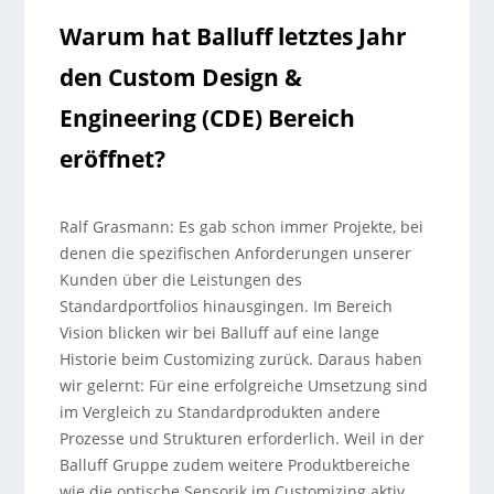
Warum hat Balluff letztes Jahr
den Custom Design &
Engineering (CDE) Bereich
eröffnet?
Ralf Grasmann: Es gab schon immer Projekte, bei
denen die spezifischen Anforderungen unserer
Kunden über die Leistungen des
Standardportfolios hinausgingen. Im Bereich
Vision blicken wir bei Balluff auf eine lange
Historie beim Customizing zurück. Daraus haben
wir gelernt: Für eine erfolgreiche Umsetzung sind
im Vergleich zu Standardprodukten andere
Prozesse und Strukturen erforderlich. Weil in der
Balluff Gruppe zudem weitere Produktbereiche
wie die optische Sensorik im Customizing aktiv