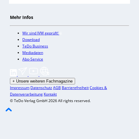
Mehr Infos
Wir sind IVW geprüft!
Download
TeDo Business
Mediadaten
Abo-Service
+
Unsere weiteren Fachmagazine
Impressum
Datenschutz
AGB
Barrierefreiheit
Cookies &
Datenverarbeitung
Kontakt
© TeDo Verlag GmbH 2026 All rights reserved.