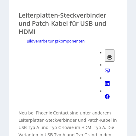
Leiterplatten-Steckverbinder
und Patch-Kabel für USB und
HDMI
Bildverarbeitungskomponenten
Neu bei Phoenix Contact sind unter anderem
Leiterplatten-Steckverbinder und Patch-Kabel in
USB Typ A und Typ C sowie im HDMI Typ A. Die
Varianten in USB Typ A und Typ C sind in den