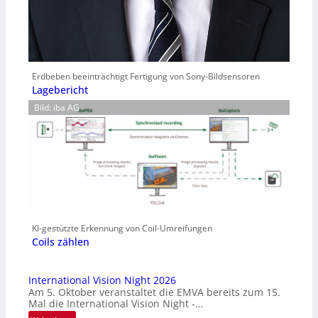
Erdbeben beeinträchtigt Fertigung von Sony-Bildsensoren
Lagebericht
Bild: iba AG
KI-gestützte Erkennung von Coil-Umreifungen
Coils zählen
International Vision Night 2026
Am 5. Oktober veranstaltet die EMVA bereits zum 15.
Mal die International Vision Night -…