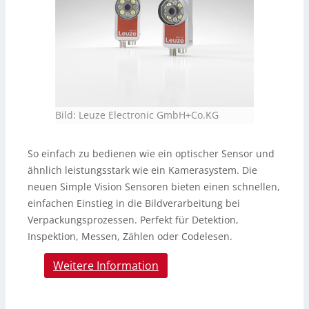
Bild: Leuze Electronic GmbH+Co.KG
So einfach zu bedienen wie ein optischer Sensor und
ähnlich leistungsstark wie ein Kamerasystem. Die
neuen Simple Vision Sensoren bieten einen schnellen,
einfachen Einstieg in die Bildverarbeitung bei
Verpackungsprozessen. Perfekt für Detektion,
Inspektion, Messen, Zählen oder Codelesen.
Weitere Information