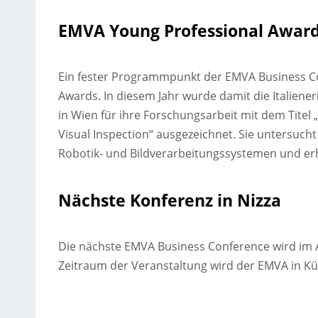
EMVA Young Professional Awar
Ein fester Programmpunkt der EMVA Business Co
Awards. In diesem Jahr wurde damit die Italiener
in Wien für ihre Forschungsarbeit mit dem Titel
Visual Inspection“ ausgezeichnet. Sie untersuc
Robotik- und Bildverarbeitungssystemen und erhi
Nächste Konferenz in Nizza
Die nächste EMVA Business Conference wird im A
Zeitraum der Veranstaltung wird der EMVA in K