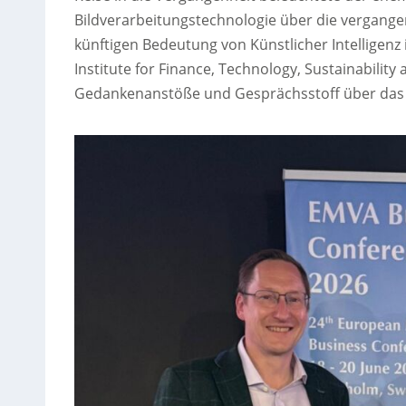
Bildverarbeitungstechnologie über die vergange
künftigen Bedeutung von Künstlicher Intelligenz 
Institute for Finance, Technology, Sustainabilit
Gedankenanstöße und Gesprächsstoff über das 