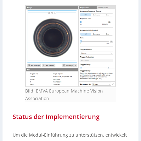
Bild: EMVA European Machine Vision
Association
Status der Implementierung
Um die Modul-Einführung zu unterstützen, entwickelt