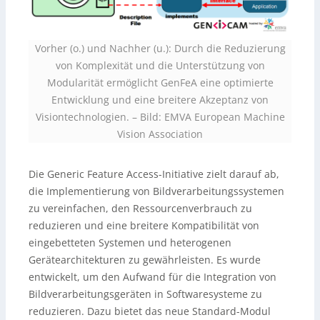
Vorher (o.) und Nachher (u.): Durch die Reduzierung
von Komplexität und die Unterstützung von
Modularität ermöglicht GenFeA eine optimierte
Entwicklung und eine breitere Akzeptanz von
Visiontechnologien. –
Bild: EMVA European Machine
Vision Association
Die Generic Feature Access-Initiative zielt darauf ab,
die Implementierung von Bildverarbeitungssystemen
zu vereinfachen, den Ressourcenverbrauch zu
reduzieren und eine breitere Kompatibilität von
eingebetteten Systemen und heterogenen
Gerätearchitekturen zu gewährleisten. Es wurde
entwickelt, um den Aufwand für die Integration von
Bildverarbeitungsgeräten in Softwaresysteme zu
reduzieren. Dazu bietet das neue Standard-Modul