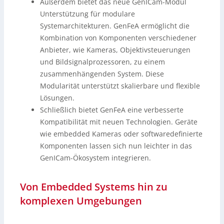
Außerdem bietet das neue GenICam-Modul
Unterstützung für modulare
Systemarchitekturen. GenFeA ermöglicht die
Kombination von Komponenten verschiedener
Anbieter, wie Kameras, Objektivsteuerungen
und Bildsignalprozessoren, zu einem
zusammenhängenden System. Diese
Modularität unterstützt skalierbare und flexible
Lösungen.
Schließlich bietet GenFeA eine verbesserte
Kompatibilität mit neuen Technologien. Geräte
wie embedded Kameras oder softwaredefinierte
Komponenten lassen sich nun leichter in das
GenICam-Ökosystem integrieren.
Von Embedded Systems hin zu
komplexen Umgebungen