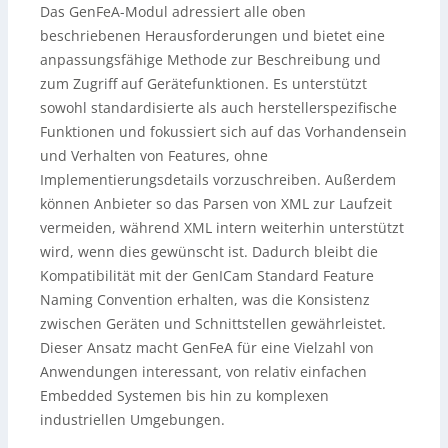
Das GenFeA-Modul adressiert alle oben
beschriebenen Herausforderungen und bietet eine
anpassungsfähige Methode zur Beschreibung und
zum Zugriff auf Gerätefunktionen. Es unterstützt
sowohl standardisierte als auch herstellerspezifische
Funktionen und fokussiert sich auf das Vorhandensein
und Verhalten von Features, ohne
Implementierungsdetails vorzuschreiben. Außerdem
können Anbieter so das Parsen von XML zur Laufzeit
vermeiden, während XML intern weiterhin unterstützt
wird, wenn dies gewünscht ist. Dadurch bleibt die
Kompatibilität mit der GenICam Standard Feature
Naming Convention erhalten, was die Konsistenz
zwischen Geräten und Schnittstellen gewährleistet.
Dieser Ansatz macht GenFeA für eine Vielzahl von
Anwendungen interessant, von relativ einfachen
Embedded Systemen bis hin zu komplexen
industriellen Umgebungen.