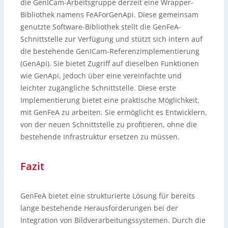
die GenICam-Arbeitsgruppe derzeit eine Wrapper-
Bibliothek namens FeAForGenApi. Diese gemeinsam
genutzte Software-Bibliothek stellt die GenFeA-
Schnittstelle zur Verfügung und stützt sich intern auf
die bestehende GenICam-Referenzimplementierung
(GenApi). Sie bietet Zugriff auf dieselben Funktionen
wie GenApi, jedoch über eine vereinfachte und
leichter zugängliche Schnittstelle. Diese erste
Implementierung bietet eine praktische Möglichkeit,
mit GenFeA zu arbeiten. Sie ermöglicht es Entwicklern,
von der neuen Schnittstelle zu profitieren, ohne die
bestehende Infrastruktur ersetzen zu müssen.
Fazit
GenFeA bietet eine strukturierte Lösung für bereits
lange bestehende Herausforderungen bei der
Integration von Bildverarbeitungssystemen. Durch die