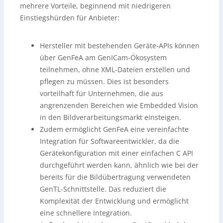
mehrere Vorteile, beginnend mit niedrigeren
Einstiegshürden für Anbieter:
Hersteller mit bestehenden Geräte-APIs können
über GenFeA am GenICam-Ökosystem
teilnehmen, ohne XML-Dateien erstellen und
pflegen zu müssen. Dies ist besonders
vorteilhaft für Unternehmen, die aus
angrenzenden Bereichen wie Embedded Vision
in den Bildverarbeitungsmarkt einsteigen.
Zudem ermöglicht GenFeA eine vereinfachte
Integration für Softwareentwickler, da die
Gerätekonfiguration mit einer einfachen C API
durchgeführt werden kann, ähnlich wie bei der
bereits für die Bildübertragung verwendeten
GenTL-Schnittstelle. Das reduziert die
Komplexität der Entwicklung und ermöglicht
eine schnellere Integration.