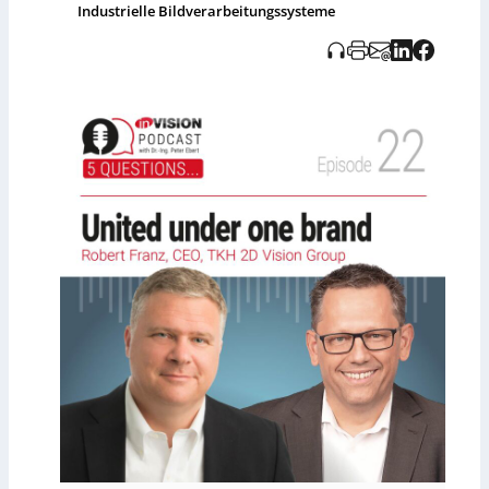
Industrielle Bildverarbeitungssysteme