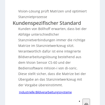
Vision-Lösung prüft Matrizen und optimiert
Stanznietprozesse
Kundenspezifischer Standard
Kunden von Böllhoff erwarten, dass bei der
Abfolge unterschiedlicher
Stanznietverbindungen immer die richtige
Matrize im Stanznietwerkzeug sitzt.
Verantwortlich dafür ist eine integrierte
Bildverarbeitungslösung bestehend aus
dem Vision Sensor CS-60 und der
Bediensoftware nVision-i von di-soric.
Diese stellt sicher, dass die Matrize bei der
Übergabe an das Stanznietwerkzeug mit
der Vorgabe übereinstimmt.
Industrielle Bildverarbeitungssysteme