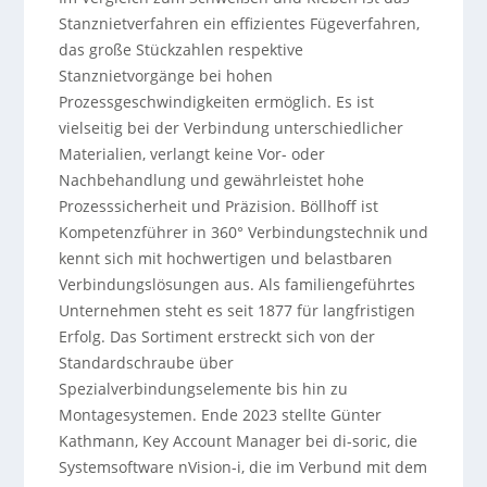
Stanznietverfahren ein effizientes Fügeverfahren,
das große Stückzahlen respektive
Stanznietvorgänge bei hohen
Prozessgeschwindigkeiten ermöglich. Es ist
vielseitig bei der Verbindung unterschiedlicher
Materialien, verlangt keine Vor- oder
Nachbehandlung und gewährleistet hohe
Prozesssicherheit und Präzision. Böllhoff ist
Kompetenzführer in 360° Verbindungstechnik und
kennt sich mit hochwertigen und belastbaren
Verbindungslösungen aus. Als familiengeführtes
Unternehmen steht es seit 1877 für langfristigen
Erfolg. Das Sortiment erstreckt sich von der
Standardschraube über
Spezialverbindungselemente bis hin zu
Montagesystemen. Ende 2023 stellte Günter
Kathmann, Key Account Manager bei di-soric, die
Systemsoftware nVision-i, die im Verbund mit dem