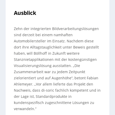
Ausblick
Zehn der integrierten Bildverarbeitungslösungen
sind derzeit bei einem namhaften
Automobilersteller im Einsatz. Nachdem diese
dort ihre Alltagstauglichkeit unter Beweis gestellt
haben, will Böllhoff in Zukunft weitere
Stanznietapplikationen mit der kostengünstigen
Visualisierungslösung ausstatten. „Die
Zusammenarbeit war zu jedem Zeitpunkt
zielorientiert und auf Augenhöhe“, betont Fabian
Ahlemeyer. „Vor allem lieferte das Projekt den
Nachweis, dass di-soric fachlich kompetent und in
der Lage ist, Standardprodukte in
kundenspezifisch zugeschnittene Lösungen zu
verwandeln.“