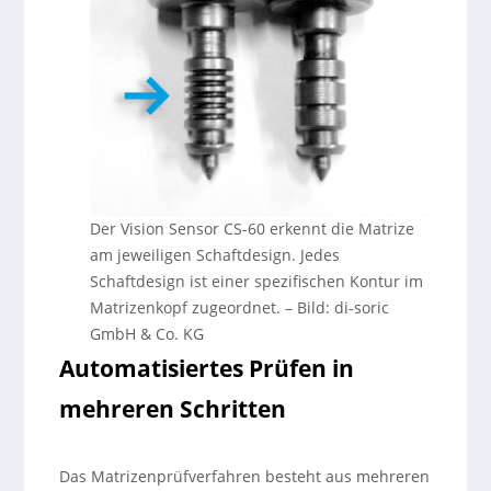
Der Vision Sensor CS-60 erkennt die Matrize
am jeweiligen Schaftdesign. Jedes
Schaftdesign ist einer spezifischen Kontur im
Matrizenkopf zugeordnet.
–
Bild: di-soric
GmbH & Co. KG
Automatisiertes Prüfen in
mehreren Schritten
Das Matrizenprüfverfahren besteht aus mehreren