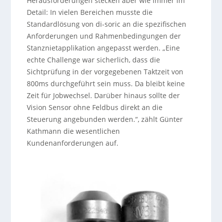
Herausforderungen stecken aber wie immer im
Detail: In vielen Bereichen musste die
Standardlösung von di-soric an die spezifischen
Anforderungen und Rahmenbedingungen der
Stanznietapplikation angepasst werden. „Eine
echte Challenge war sicherlich, dass die
Sichtprüfung in der vorgegebenen Taktzeit von
800ms durchgeführt sein muss. Da bleibt keine
Zeit für Jobwechsel. Darüber hinaus sollte der
Vision Sensor ohne Feldbus direkt an die
Steuerung angebunden werden.“, zählt Günter
Kathmann die wesentlichen
Kundenanforderungen auf.