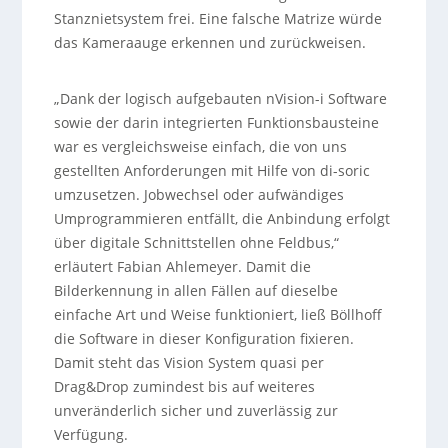
Stanznietsystem frei. Eine falsche Matrize würde
das Kameraauge erkennen und zurückweisen.
„Dank der logisch aufgebauten nVision-i Software
sowie der darin integrierten Funktionsbausteine
war es vergleichsweise einfach, die von uns
gestellten Anforderungen mit Hilfe von di-soric
umzusetzen. Jobwechsel oder aufwändiges
Umprogrammieren entfällt, die Anbindung erfolgt
über digitale Schnittstellen ohne Feldbus,“
erläutert Fabian Ahlemeyer. Damit die
Bilderkennung in allen Fällen auf dieselbe
einfache Art und Weise funktioniert, ließ Böllhoff
die Software in dieser Konfiguration fixieren.
Damit steht das Vision System quasi per
Drag&Drop zumindest bis auf weiteres
unveränderlich sicher und zuverlässig zur
Verfügung.