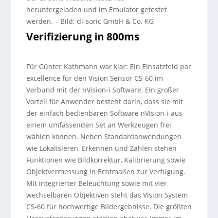
heruntergeladen und im Emulator getestet
werden.
–
Bild: di-soric GmbH & Co. KG
Verifizierung in 800ms
Für Günter Kathmann war klar: Ein Einsatzfeld par
excellence für den Vision Sensor CS-60 im
Verbund mit der nVision-i Software. Ein großer
Vorteil für Anwender besteht darin, dass sie mit
der einfach bedienbaren Software nVision-i aus
einem umfassenden Set an Werkzeugen frei
wählen können. Neben Standardanwendungen
wie Lokalisieren, Erkennen und Zählen stehen
Funktionen wie Bildkorrektur, Kalibrierung sowie
Objektvermessung in Echtmaßen zur Verfügung.
Mit integrierter Beleuchtung sowie mit vier
wechselbaren Objektiven steht das Vision System
CS-60 für hochwertige Bildergebnisse. Die größten