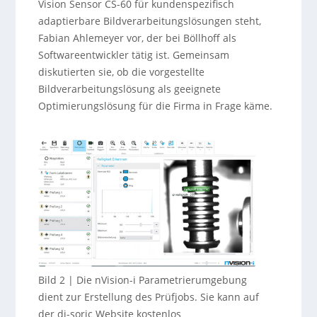
Vision Sensor CS-60 für kundenspezifisch
adaptierbare Bildverarbeitungslösungen steht,
Fabian Ahlemeyer vor, der bei Böllhoff als
Softwareentwickler tätig ist. Gemeinsam
diskutierten sie, ob die vorgestellte
Bildverarbeitungslösung als geeignete
Optimierungslösung für die Firma in Frage käme.
Bild 2 | Die nVision-i Parametrierumgebung
dient zur Erstellung des Prüfjobs. Sie kann auf
der di-soric Website kostenlos