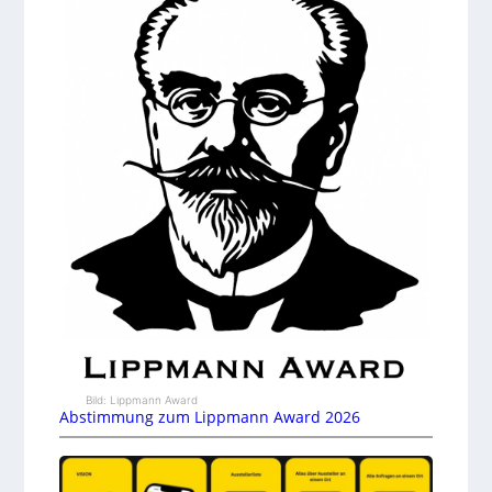
Bild: Lippmann Award
Abstimmung zum Lippmann Award 2026