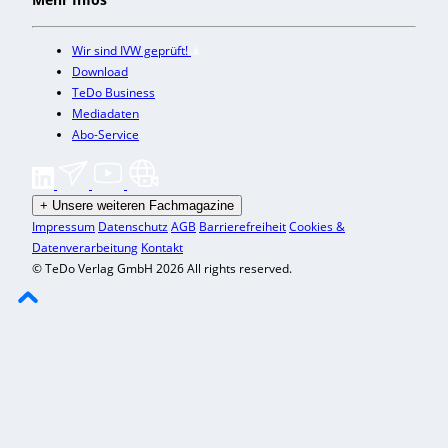
Wir sind IVW geprüft!
Download
TeDo Business
Mediadaten
Abo-Service
+
Unsere weiteren Fachmagazine
Impressum
Datenschutz
AGB
Barrierefreiheit
Cookies &
Datenverarbeitung
Kontakt
© TeDo Verlag GmbH 2026 All rights reserved.