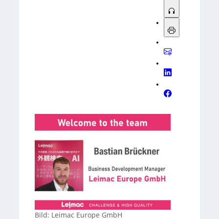
Bild: Leimac Europe GmbH