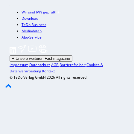
Wir sind IVW geprüft!
Download
TeDo Business
Mediadaten
Abo-Service
+
Unsere weiteren Fachmagazine
Impressum
Datenschutz
AGB
Barrierefreiheit
Cookies &
Datenverarbeitung
Kontakt
© TeDo Verlag GmbH 2026 All rights reserved.