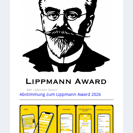
Bild: Lippmann Award
Abstimmung zum Lippmann Award 2026