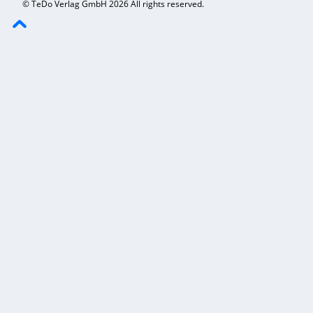
© TeDo Verlag GmbH 2026 All rights reserved.