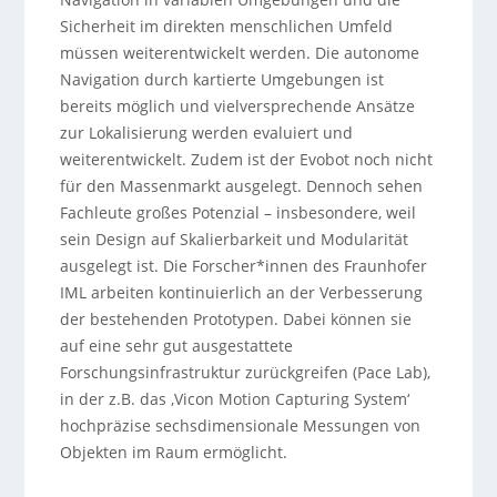
Sicherheit im direkten menschlichen Umfeld
müssen weiterentwickelt werden. Die autonome
Navigation durch kartierte Umgebungen ist
bereits möglich und vielversprechende Ansätze
zur Lokalisierung werden evaluiert und
weiterentwickelt. Zudem ist der Evobot noch nicht
für den Massenmarkt ausgelegt. Dennoch sehen
Fachleute großes Potenzial – insbesondere, weil
sein Design auf Skalierbarkeit und Modularität
ausgelegt ist. Die Forscher*innen des Fraunhofer
IML arbeiten kontinuierlich an der Verbesserung
der bestehenden Prototypen. Dabei können sie
auf eine sehr gut ausgestattete
Forschungsinfrastruktur zurückgreifen (Pace Lab),
in der z.B. das ‚Vicon Motion Capturing System‘
hochpräzise sechsdimensionale Messungen von
Objekten im Raum ermöglicht.