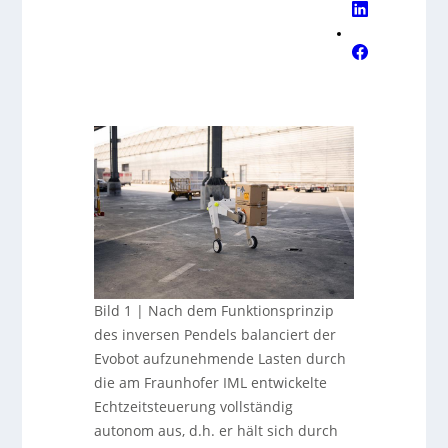
Bild 1 | Nach dem Funktionsprinzip
des inversen Pendels balanciert der
Evobot aufzunehmende Lasten durch
die am Fraunhofer IML entwickelte
Echtzeitsteuerung vollständig
autonom aus, d.h. er hält sich durch