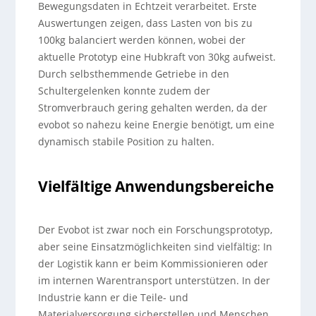
Bewegungsdaten in Echtzeit verarbeitet. Erste
Auswertungen zeigen, dass Lasten von bis zu
100kg balanciert werden können, wobei der
aktuelle Prototyp eine Hubkraft von 30kg aufweist.
Durch selbsthemmende Getriebe in den
Schultergelenken konnte zudem der
Stromverbrauch gering gehalten werden, da der
evobot so nahezu keine Energie benötigt, um eine
dynamisch stabile Position zu halten.
Vielfältige Anwendungsbereiche
Der Evobot ist zwar noch ein Forschungsprototyp,
aber seine Einsatzmöglichkeiten sind vielfältig: In
der Logistik kann er beim Kommissionieren oder
im internen Warentransport unterstützen. In der
Industrie kann er die Teile- und
Materialversorgung sicherstellen und Menschen