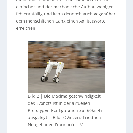
einfacher und der mechanische Aufbau weniger
fehleranfällig und kann dennoch auch gegenüber
dem menschlichen Gang einen Agilitätsvorteil
erreichen.
Bild 2 | Die Maximalgeschwindigkeit
des Evobots ist in der aktuellen
Prototypen-Konfiguration auf 60km/h
ausgelegt.
–
Bild: ©Vinzenz Friedrich
Neugebauer, Fraunhofer IML