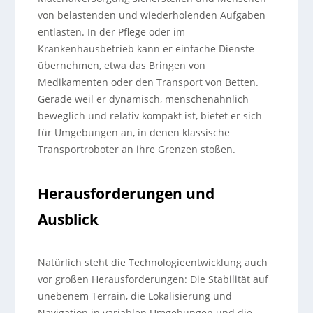
von belastenden und wiederholenden Aufgaben
entlasten. In der Pflege oder im
Krankenhausbetrieb kann er einfache Dienste
übernehmen, etwa das Bringen von
Medikamenten oder den Transport von Betten.
Gerade weil er dynamisch, menschenähnlich
beweglich und relativ kompakt ist, bietet er sich
für Umgebungen an, in denen klassische
Transportroboter an ihre Grenzen stoßen.
Herausforderungen und
Ausblick
Natürlich steht die Technologieentwicklung auch
vor großen Herausforderungen: Die Stabilität auf
unebenem Terrain, die Lokalisierung und
Navigation in variablen Umgebungen und die