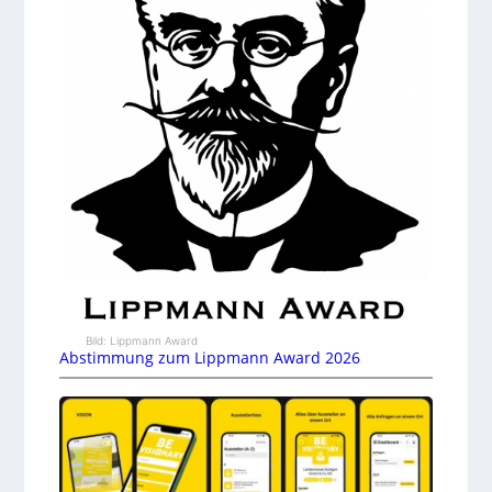
Bild: Lippmann Award
Abstimmung zum Lippmann Award 2026