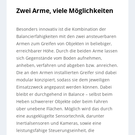
Zwei Arme, viele Möglichkeiten
Besonders innovativ ist die Kombination der
Balancierfähigkeiten mit den zwei ansteuerbaren
Armen zum Greifen von Objekten in beliebiger,
erreichbarer Höhe. Durch die beiden Arme lassen
sich Gegenstände vom Boden aufnehmen,
anheben, verfahren und abgeben bzw. anreichen.
Die an den Armen installierten Greifer sind dabei
modular konzipiert, sodass sie dem jeweiligen
Einsatzzweck angepasst werden können. Dabei
bleibt er durchgehend in Balance – selbst beim
Heben schwererer Objekte oder beim Fahren
über unebene Flächen. Möglich wird das durch
eine ausgeklügelte Sensortechnik, darunter
Inertialsensoren und Kameras, sowie eine
leistungsfähige Steuerungseinheit, die