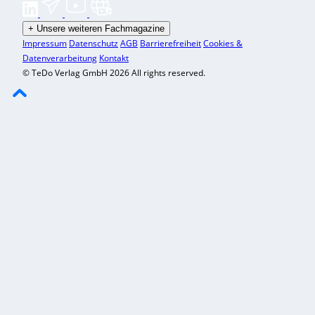
+
Unsere weiteren Fachmagazine
Impressum
Datenschutz
AGB
Barrierefreiheit
Cookies &
Datenverarbeitung
Kontakt
© TeDo Verlag GmbH 2026 All rights reserved.