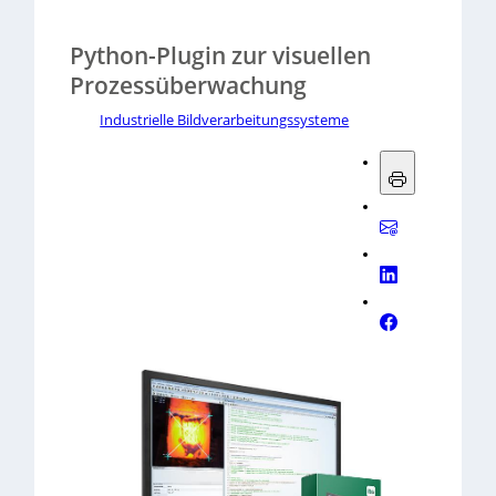
Python-Plugin zur visuellen
Prozessüberwachung
Industrielle Bildverarbeitungssysteme