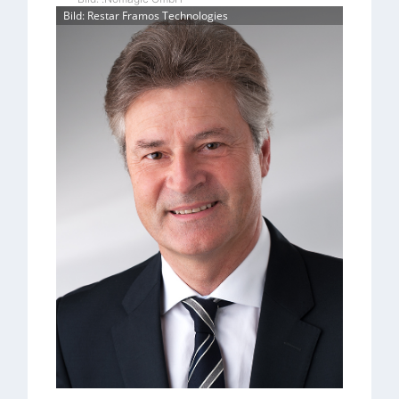
Bild: Restar Framos Technologies