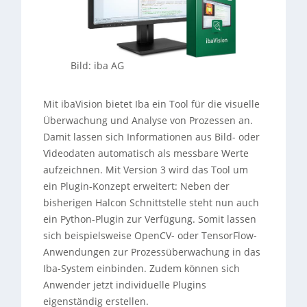
Bild: iba AG
Mit ibaVision bietet Iba ein Tool für die visuelle
Überwachung und Analyse von Prozessen an.
Damit lassen sich Informationen aus Bild- oder
Videodaten automatisch als messbare Werte
aufzeichnen. Mit Version 3 wird das Tool um
ein Plugin-Konzept erweitert: Neben der
bisherigen Halcon Schnittstelle steht nun auch
ein Python-Plugin zur Verfügung. Somit lassen
sich beispielsweise OpenCV- oder TensorFlow-
Anwendungen zur Prozessüberwachung in das
Iba-System einbinden. Zudem können sich
Anwender jetzt individuelle Plugins
eigenständig erstellen.