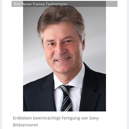
Bild: Restar Framos Technologies
Erdbeben beeinträchtigt Fertigung von Sony-
Bildsensoren