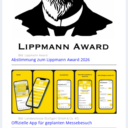
Bild: Lippmann Award
Abstimmung zum Lippmann Award 2026
Bild: Landesmesse Stuttgart GmbH & Co. KG
Offizielle App für geplanten Messebesuch