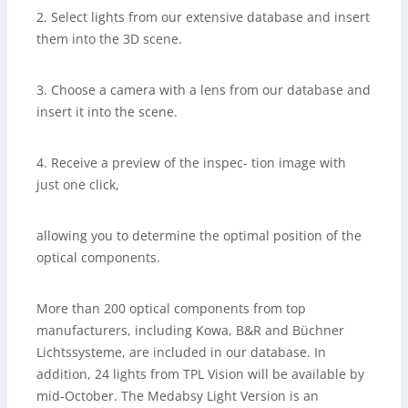
2. Select lights from our extensive database and insert
them into the 3D scene.
3. Choose a camera with a lens from our database and
insert it into the scene.
4. Receive a preview of the inspec- tion image with
just one click,
allowing you to determine the optimal position of the
optical components.
More than 200 optical components from top
manufacturers, including Kowa, B&R and Büchner
Lichtssysteme, are included in our database. In
addition, 24 lights from TPL Vision will be available by
mid-October. The Medabsy Light Version is an