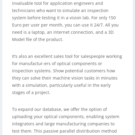
invaluable tool for application engineers and
technicians who want to simulate an inspection
system before testing it in a vision lab. For only 150
Euro per user per month, you can use it 24/7. All you
need is a laptop, an internet connection, and a 3D
Model file of the product.
It’s also an excellent sales tool for salespeople working
for manufactur-ers of optical components or
inspection systems. Show potential customers how
they can solve their machine vision tasks in minutes
with a simulation, particularly useful in the early
stages of a project.
To expand our database, we offer the option of
uploading your optical components, enabling system
integrators and large manufacturing companies to
test them. This passive parallel distribution method