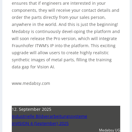
ensures that if engineers are interested in your
components, they will receive your contact details and
order the parts directly from your sales person,
anywhere in the world. And this is just the beginning!
Medabsy is continuously devel-oping the platform and
will soon release the Pro version, which will integrate
Fraunhofer ITWM’s IP into the platform. This exciting
upgrade will allow users to create highly realistic
synthetic images of metal parts, filling the training
data gap for Vision AI.
www.medabsy.com
12. September 2025
Industrielle Bildverarbeitungssysteme
inVISION 4 (September) 2025
Medabsy UG