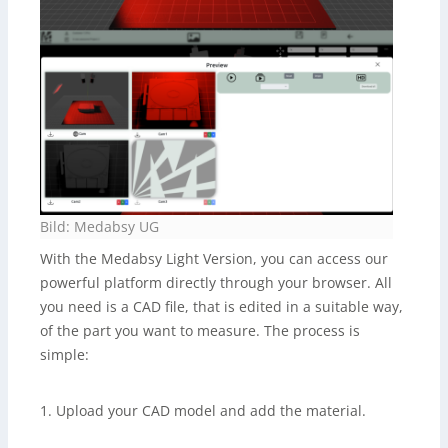
Bild: Medabsy UG
With the Medabsy Light Version, you can access our
powerful platform directly through your browser. All
you need is a CAD file, that is edited in a suitable way,
of the part you want to measure. The process is
simple:
1. Upload your CAD model and add the material.