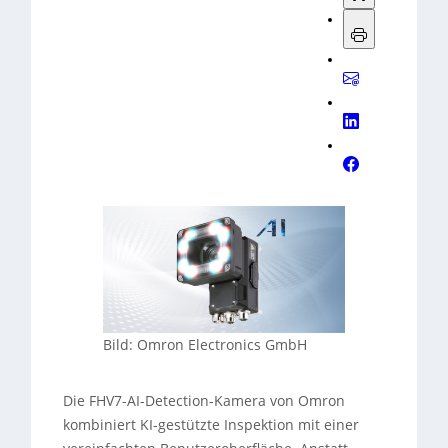
Bild: Omron Electronics GmbH
Die FHV7-AI-Detection-Kamera von Omron
kombiniert KI-gestützte Inspektion mit einer