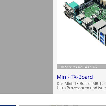
Bild: Spectra GmbH & Co. KG
Mini-ITX-Board
Das Mini-ITX-Board IMB-1247
Ultra Prozessoren und ist 