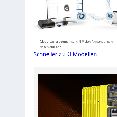
Cloud-basiert gemeinsam KI-Vision-Anwendungen
beschleunigen
Schneller zu KI-Modellen