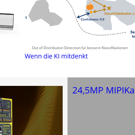
Out-of-Distribution Detection für bessere Klassifikationen
Wenn die KI mitdenkt
24,5MP MIPIK