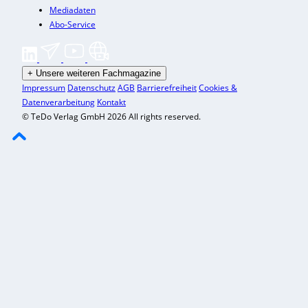
Mediadaten
Abo-Service
+
Unsere weiteren Fachmagazine
Impressum
Datenschutz
AGB
Barrierefreiheit
Cookies &
Datenverarbeitung
Kontakt
© TeDo Verlag GmbH 2026 All rights reserved.