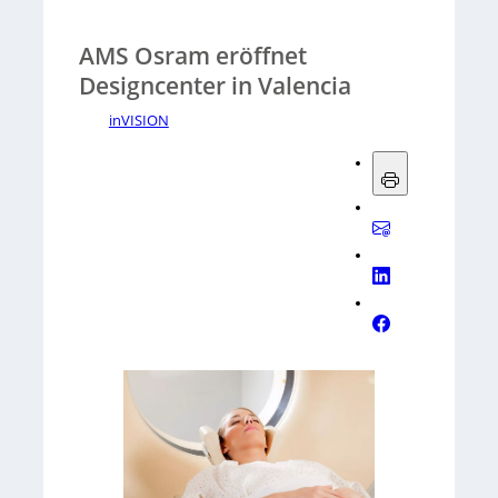
AMS Osram eröffnet
Designcenter in Valencia
inVISION