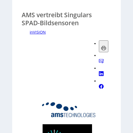
AMS vertreibt Singulars
SPAD-Bildsensoren
inVISION