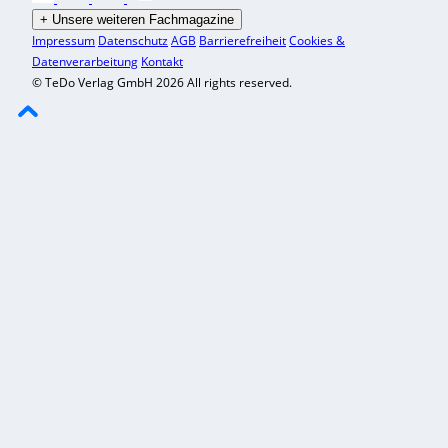
+
Unsere weiteren Fachmagazine
Impressum
Datenschutz
AGB
Barrierefreiheit
Cookies &
Datenverarbeitung
Kontakt
© TeDo Verlag GmbH 2026 All rights reserved.