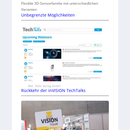
Flexible 3D-Sensorfamilie mit unterschiedlichen
Varianten
Unbegrenzte Möglichkeiten
Bild: TeDo Verlag GmbH
Rückkehr der inVISION TechTalks