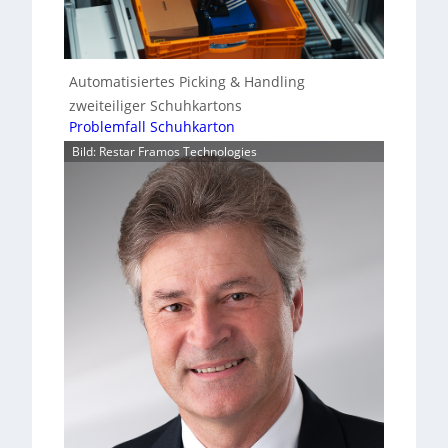
Automatisiertes Picking & Handling
zweiteiliger Schuhkartons
Problemfall Schuhkarton
Bild: Restar Framos Technologies