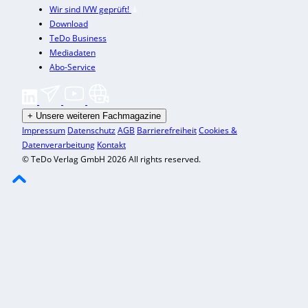
Wir sind IVW geprüft!
Download
TeDo Business
Mediadaten
Abo-Service
+
Unsere weiteren Fachmagazine
Impressum
Datenschutz
AGB
Barrierefreiheit
Cookies &
Datenverarbeitung
Kontakt
© TeDo Verlag GmbH 2026 All rights reserved.