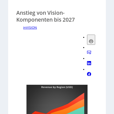
Anstieg von Vision-
Komponenten bis 2027
inVISION