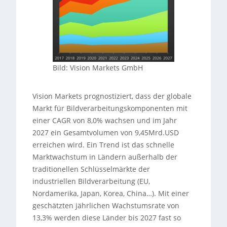
Bild: Vision Markets GmbH
Vision Markets prognostiziert, dass der globale
Markt für Bildverarbeitungskomponenten mit
einer CAGR von 8,0% wachsen und im Jahr
2027 ein Gesamtvolumen von 9,45Mrd.USD
erreichen wird. Ein Trend ist das schnelle
Marktwachstum in Ländern außerhalb der
traditionellen Schlüsselmärkte der
industriellen Bildverarbeitung (EU,
Nordamerika, Japan, Korea, China…). Mit einer
geschätzten jährlichen Wachstumsrate von
13,3% werden diese Länder bis 2027 fast so