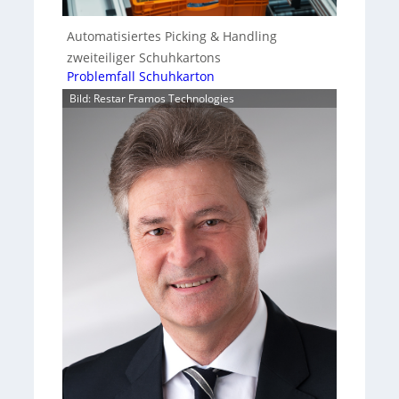
Automatisiertes Picking & Handling
zweiteiliger Schuhkartons
Problemfall Schuhkarton
Bild: Restar Framos Technologies