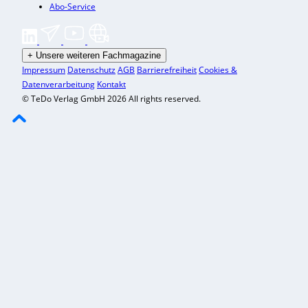
Abo-Service
+
Unsere weiteren Fachmagazine
Impressum
Datenschutz
AGB
Barrierefreiheit
Cookies &
Datenverarbeitung
Kontakt
© TeDo Verlag GmbH 2026 All rights reserved.