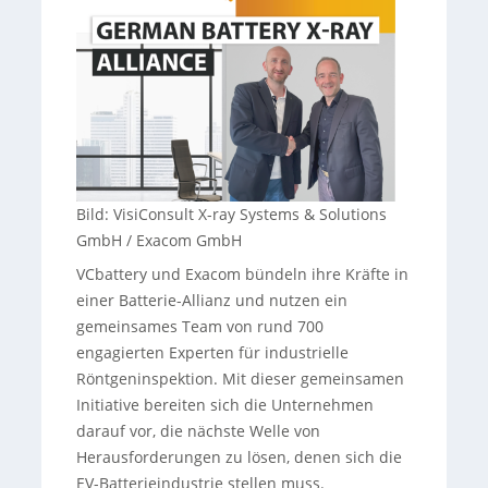
Bild: VisiConsult X-ray Systems & Solutions
GmbH / Exacom GmbH
VCbattery und Exacom bündeln ihre Kräfte in
einer Batterie-Allianz und nutzen ein
gemeinsames Team von rund 700
engagierten Experten für industrielle
Röntgeninspektion. Mit dieser gemeinsamen
Initiative bereiten sich die Unternehmen
darauf vor, die nächste Welle von
Herausforderungen zu lösen, denen sich die
EV-Batterieindustrie stellen muss.