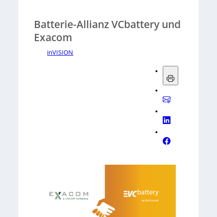
Batterie-Allianz VCbattery und
Exacom
inVISION