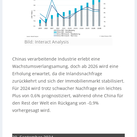
Bild: Interact Analysis
Chinas verarbeitende Industrie erlebt eine
Wachstumsverlangsamung, doch ab 2026 wird eine
Erholung erwartet, da die Inlandsnachfrage
zurückkehrt und sich der Immobilienmarkt stabilisiert.
Für 2024 wird trotz schwacher Nachfrage ein leichtes
Plus von 0,6% prognostiziert, während ohne China für
den Rest der Welt ein Rückgang von -0,9%
vorhergesagt wird.