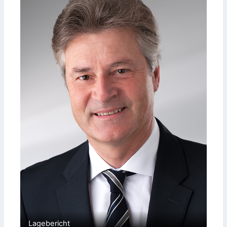
Lagebericht