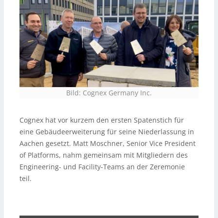
Bild: Cognex Germany Inc.
Cognex hat vor kurzem den ersten Spatenstich für
eine Gebäudeerweiterung für seine Niederlassung in
Aachen gesetzt. Matt Moschner, Senior Vice President
of Platforms, nahm gemeinsam mit Mitgliedern des
Engineering- und Facility-Teams an der Zeremonie
teil.