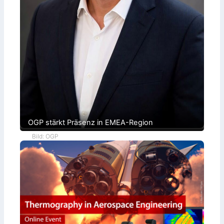
OGP stärkt Präsenz in EMEA-Region
Bild: OGP