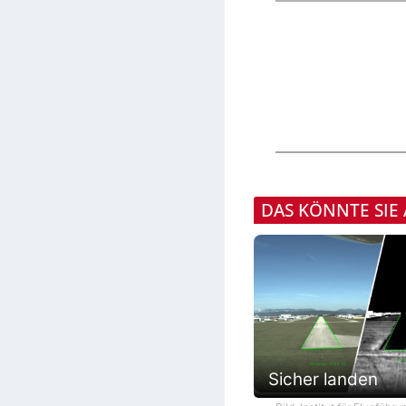
DAS KÖNNTE SIE
Sicher landen