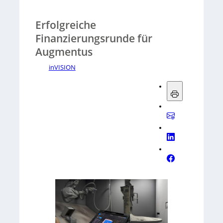
Erfolgreiche
Finanzierungsrunde für
Augmentus
inVISION