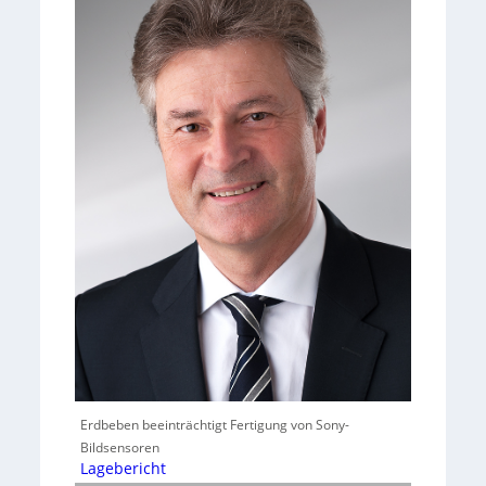
Erdbeben beeinträchtigt Fertigung von Sony-
Bildsensoren
Lagebericht