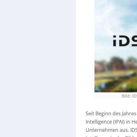
Bild: 
Seit Beginn des Jahres 
Intelligence (IPAI) in 
Unternehmen aus. IDS 