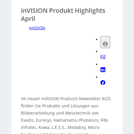
inVISION Produkt Highlights
April
inVISION
Im neuen inVISION Products Newsletter 8/25
finden Sie Produkte und Lösungen aus
Bildverarbeitung und Messtechnik von
Evedis, Euresys, Hamamatsu Photonics, IFM,
Infratec, Kowa, L.E.S.S., Medabsy, Micro