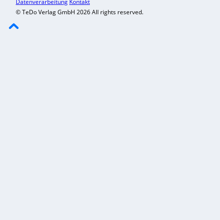
Datenverarbeitung
Kontakt
© TeDo Verlag GmbH 2026 All rights reserved.