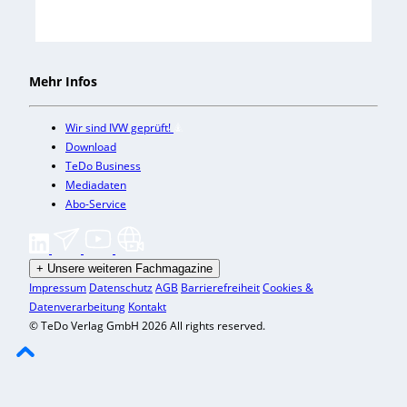
Mehr Infos
Wir sind IVW geprüft!
Download
TeDo Business
Mediadaten
Abo-Service
+
Unsere weiteren Fachmagazine
Impressum
Datenschutz
AGB
Barrierefreiheit
Cookies &
Datenverarbeitung
Kontakt
© TeDo Verlag GmbH 2026 All rights reserved.