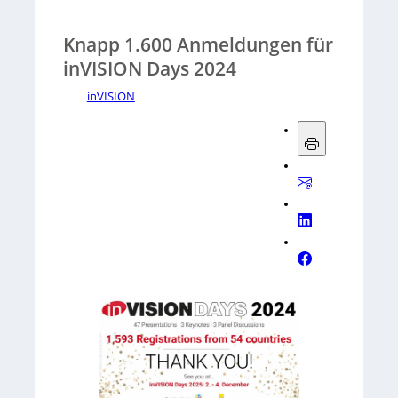
Knapp 1.600 Anmeldungen für
inVISION Days 2024
inVISION