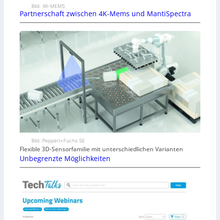
Bild: 4K-MEMS
Partnerschaft zwischen 4K-Mems und MantiSpectra
Bild: Pepperl+Fuchs SE
Flexible 3D-Sensorfamilie mit unterschiedlichen Varianten
Unbegrenzte Möglichkeiten