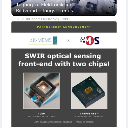
Tagung zu Elektronik- und
Bildverarbeitungs-Trends
Bild: ©Becom Electronics GmbH