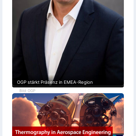
OGP stärkt Präsenz in EMEA-Region
Bild: OGP