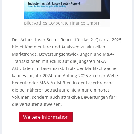
Bild: Arthos Corporate Finance GmbH
Der Arthos Laser Sector Report für das 2. Quartal 2025
bietet Kommentare und Analysen zu aktuellen
Markttrends, Bewertungsentwicklungen und M&A-
Transaktionen mit Fokus auf die jüngsten M&A-
Aktivitäten im Lasermarkt. Trotz der Marktschwäche
kam es im Jahr 2024 und Anfang 2025 zu einer Welle
bedeutender M&A-Aktivitäten in der Laserbranche,
die bei näherer Betrachtung nicht nur ein hohes
Volumen, sondern auch attraktive Bewertungen für
die Verkäufer aufweisen.
Weitere Information