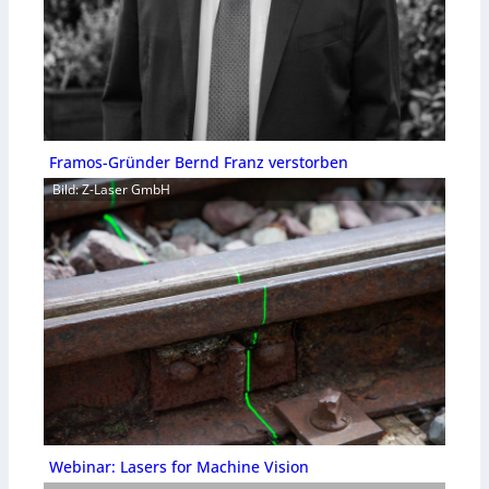
Framos-Gründer Bernd Franz verstorben
Bild: Z-Laser GmbH
Webinar: Lasers for Machine Vision