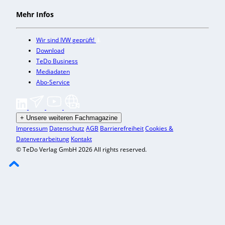
Mehr Infos
Wir sind IVW geprüft!
Download
TeDo Business
Mediadaten
Abo-Service
+
Unsere weiteren Fachmagazine
Impressum
Datenschutz
AGB
Barrierefreiheit
Cookies &
Datenverarbeitung
Kontakt
© TeDo Verlag GmbH 2026 All rights reserved.