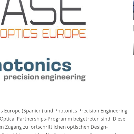
cs Europe (Spanien) und Photonics Precision Engineering
ptical Partnerships-Programm beigetreten sind. Diese
 Zugang zu fortschrittlichen optischen Design-