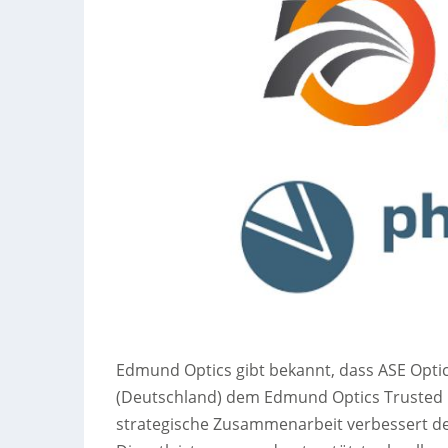
Edmund Optics gibt bekannt, dass ASE Opti
(Deutschland) dem Edmund Optics Trusted O
strategische Zusammenarbeit verbessert den