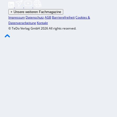
+
Unsere weiteren Fachmagazine
Impressum
Datenschutz
AGB
Barrierefreiheit
Cookies &
Datenverarbeitung
Kontakt
© TeDo Verlag GmbH 2026 All rights reserved.