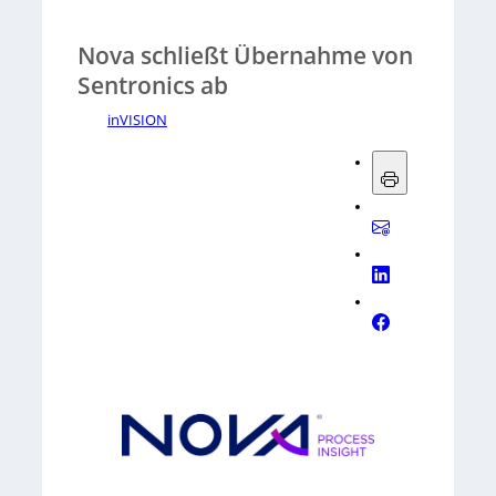
Nova schließt Übernahme von
Sentronics ab
inVISION