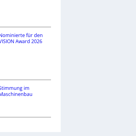
Nominierte für den
VISION Award 2026
Stimmung im
Maschinenbau