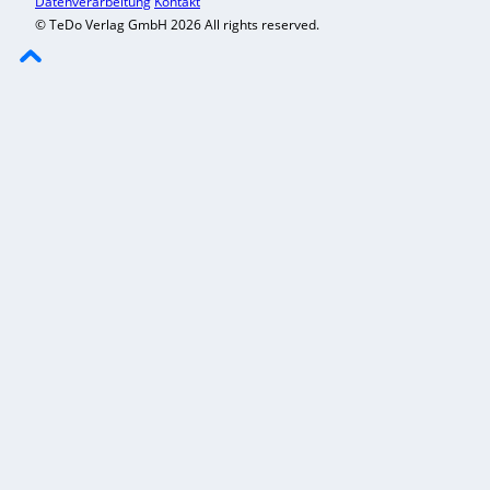
Datenverarbeitung
Kontakt
© TeDo Verlag GmbH 2026 All rights reserved.