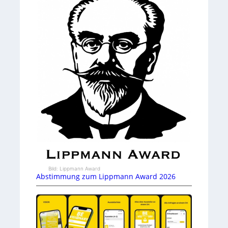
Bild: Lippmann Award
Abstimmung zum Lippmann Award 2026