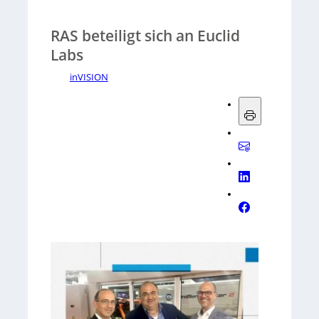
RAS beteiligt sich an Euclid
Labs
inVISION