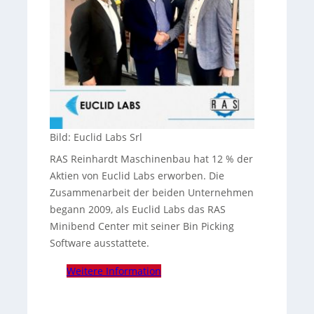
Bild: Euclid Labs Srl
RAS Reinhardt Maschinenbau hat 12 % der
Aktien von Euclid Labs erworben. Die
Zusammenarbeit der beiden Unternehmen
begann 2009, als Euclid Labs das RAS
Minibend Center mit seiner Bin Picking
Software ausstattete.
Weitere Information