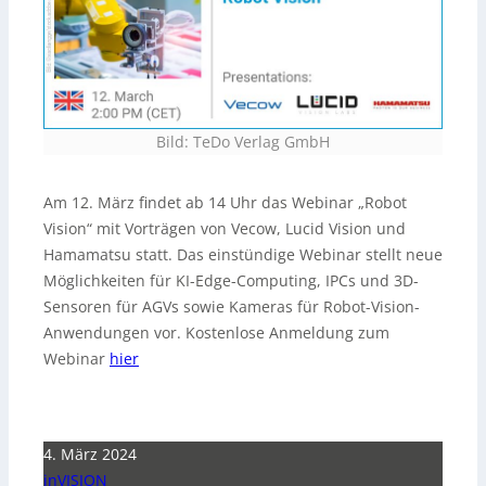
Bild: TeDo Verlag GmbH
Am 12. März findet ab 14 Uhr das Webinar „Robot
Vision“ mit Vorträgen von Vecow, Lucid Vision und
Hamamatsu statt. Das einstündige Webinar stellt neue
Möglichkeiten für KI-Edge-Computing, IPCs und 3D-
Sensoren für AGVs sowie Kameras für Robot-Vision-
Anwendungen vor. Kostenlose Anmeldung zum
Webinar
hier
4. März 2024
inVISION