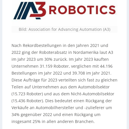
Bild: Association for Advancing Automation (A3)
Nach Rekordbestellungen in den Jahren 2021 und
2022 ging der Roboterabsatz in Nordamerika laut A3
im Jahr 2023 um 30% zurück. Im Jahr 2023 kauften
Unternehmen 31.159 Roboter, verglichen mit 44.196
Bestellungen im Jahr 2022 und 39.708 im Jahr 2021.
Diese Aufträge für 2023 verteilten sich fast zu gleichen
Teilen auf Unternehmen aus dem Automobilsektor
(15.723 Roboter) und aus dem Nicht-Automobilsektor
(15.436 Roboter). Dies bedeutet einen Rückgang der
Verkäufe an Automobilhersteller und -zulieferer um
34% gegenüber 2022 und einen Rückgang um
insgesamt 25% in allen anderen Branchen.