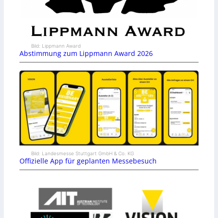
Bild: Lippmann Award
Abstimmung zum Lippmann Award 2026
Bild: Landesmesse Stuttgart GmbH & Co. KG
Offizielle App für geplanten Messebesuch