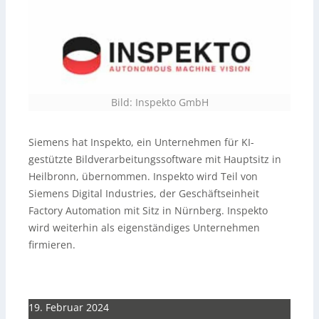
Bild: Inspekto GmbH
Siemens hat Inspekto, ein Unternehmen für KI-
gestützte Bildverarbeitungssoftware mit Hauptsitz in
Heilbronn, übernommen. Inspekto wird Teil von
Siemens Digital Industries, der Geschäftseinheit
Factory Automation mit Sitz in Nürnberg. Inspekto
wird weiterhin als eigenständiges Unternehmen
firmieren.
19. Februar 2024