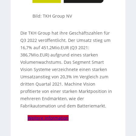
Bild: TKH Group NV
Die TKH Group hat ihre Geschäftszahlen für
Q3 2022 veröffentlicht. Der Umsatz stieg um
16,7% auf 451,2Mio.EUR (Q3 2021:
386,7Mio.EUR) aufgrund eines starken
Volumenwachstums. Das Segment Smart
Vision Systeme verzeichnete einen starken
Umsatzanstieg von 20,3% im Vergleich zum
dritten Quartal 2021. Machine Vision
profitierte von einer starken Marktposition in
mehreren Endmärkten, wie der
Fabrikautomation und dem Batteriemarkt.
Weitere Information