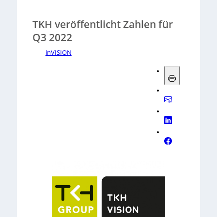
TKH veröffentlicht Zahlen für
Q3 2022
inVISION