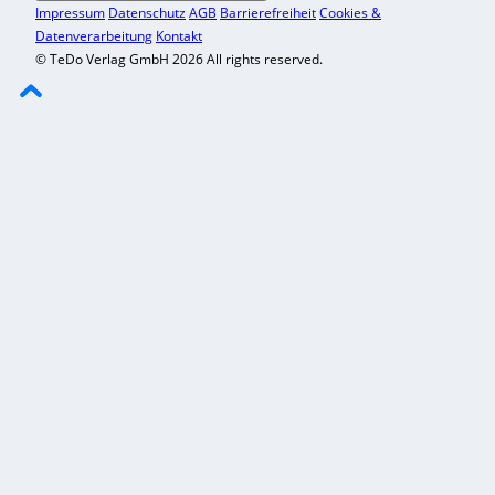
Impressum
Datenschutz
AGB
Barrierefreiheit
Cookies &
Datenverarbeitung
Kontakt
© TeDo Verlag GmbH 2026 All rights reserved.