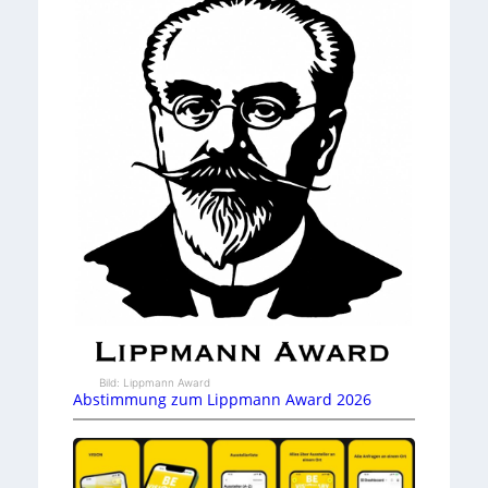
Bild: Lippmann Award
Abstimmung zum Lippmann Award 2026