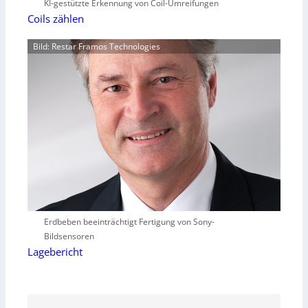
KI-gestützte Erkennung von Coil-Umreifungen
Coils zählen
Bild: Restar Framos Technologies
Erdbeben beeinträchtigt Fertigung von Sony-
Bildsensoren
Lagebericht