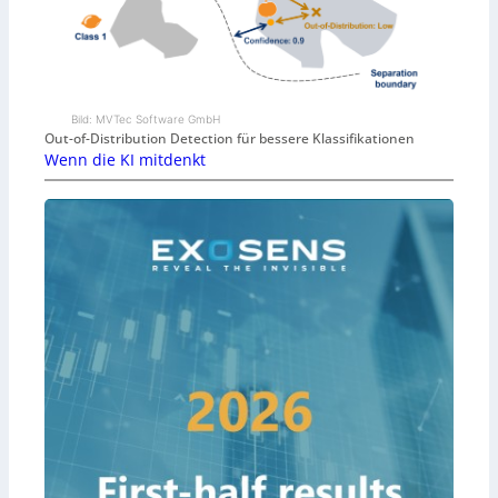
Bild: MVTec Software GmbH
Out-of-Distribution Detection für bessere Klassifikationen
Wenn die KI mitdenkt