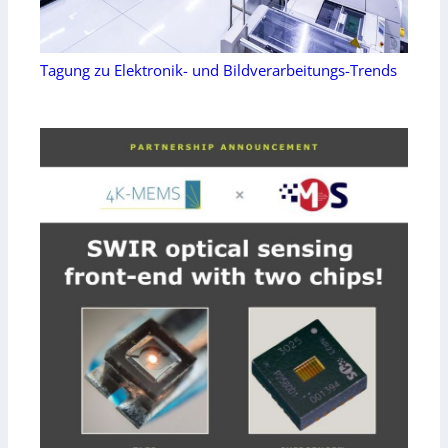
Tagung zu Elektronik- und Bildverarbeitungs-Trends