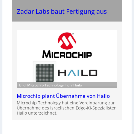
Zadar Labs baut Fertigung aus
Bild: Microchip Technology Inc. / Hailo
Microchip plant Übernahme von Hailo
Microchip Technology hat eine Vereinbarung zur
Übernahme des israelischen Edge-KI-Spezialisten
Hailo unterzeichnet.