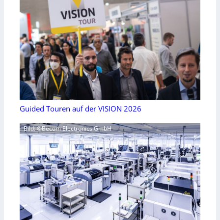
Guided Touren auf der VISION 2026
Bild: ©Becom Electronics GmbH