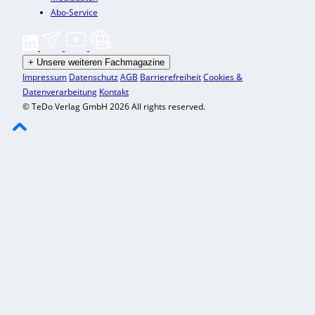
Abo-Service
+
Unsere weiteren Fachmagazine
Impressum
Datenschutz
AGB
Barrierefreiheit
Cookies &
Datenverarbeitung
Kontakt
© TeDo Verlag GmbH 2026 All rights reserved.