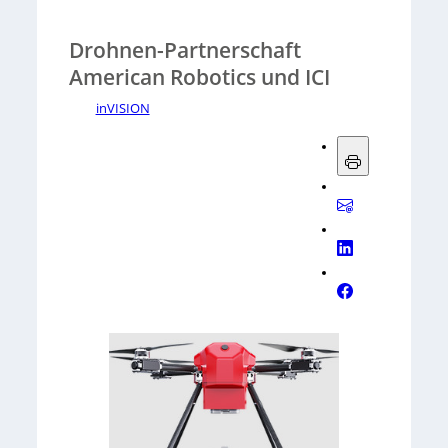
Drohnen-Partnerschaft
American Robotics und ICI
inVISION