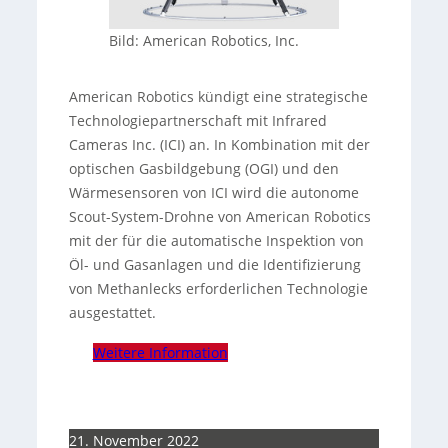
Bild: American Robotics, Inc.
American Robotics kündigt eine strategische
Technologiepartnerschaft mit Infrared
Cameras Inc. (ICI) an. In Kombination mit der
optischen Gasbildgebung (OGI) und den
Wärmesensoren von ICI wird die autonome
Scout-System-Drohne von American Robotics
mit der für die automatische Inspektion von
Öl- und Gasanlagen und die Identifizierung
von Methanlecks erforderlichen Technologie
ausgestattet.
Weitere Information
21. November 2022