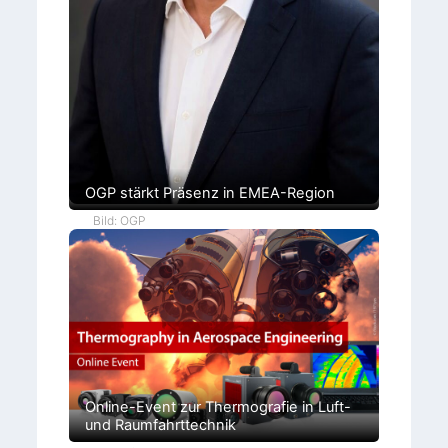
OGP stärkt Präsenz in EMEA-Region
Bild: OGP
Online-Event zur Thermografie in Luft-
und Raumfahrttechnik