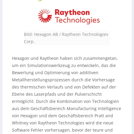
Bild: Hexagon AB / Raytheon Technologies
Corp.
Hexagon und Raytheon haben sich zusammengetan,
um ein Simulationswerkzeug zu entwickeln, das die
Bewertung und Optimierung von additiven
Metallherstellungsprozessen durch die Vorhersage
des thermischen Verlaufs und von Defekten auf der
Ebene des Laserpfads und der Pulverschicht
ermöglicht. Durch die Kombination von Technologien
aus dem Geschäftsbereich Manufacturing Intelligence
von Hexagon und dem Geschäftsbereich Pratt and
Whitney von Raytheon Technologies wird die neue
Software Fehler vorhersagen, bevor der teure und