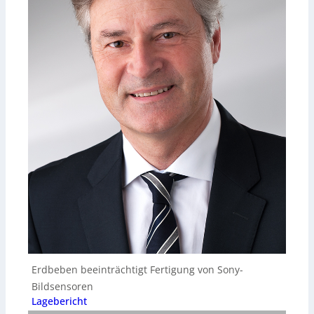
Erdbeben beeinträchtigt Fertigung von Sony-
Bildsensoren
Lagebericht