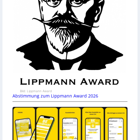
Bild: Lippmann Award
Abstimmung zum Lippmann Award 2026