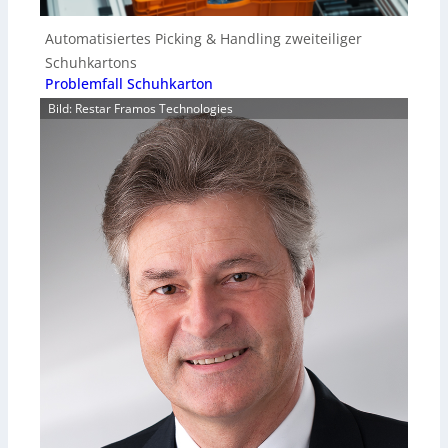
Automatisiertes Picking & Handling zweiteiliger
Schuhkartons
Problemfall Schuhkarton
Bild: Restar Framos Technologies