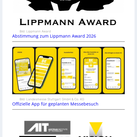
Bild: Lippmann Award
Abstimmung zum Lippmann Award 2026
Bild: Landesmesse Stuttgart GmbH & Co. KG
Offizielle App für geplanten Messebesuch