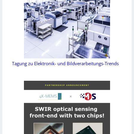
Tagung zu Elektronik- und Bildverarbeitungs-Trends