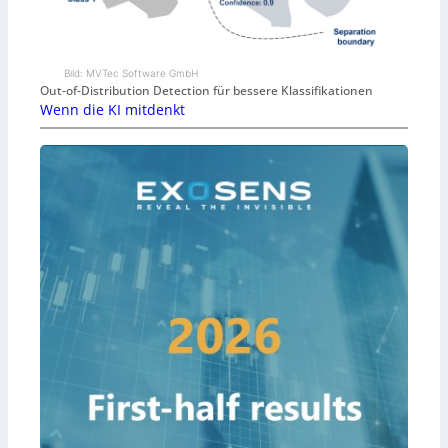
Bild: MVTec Software GmbH
Out-of-Distribution Detection für bessere Klassifikationen
Wenn die KI mitdenkt