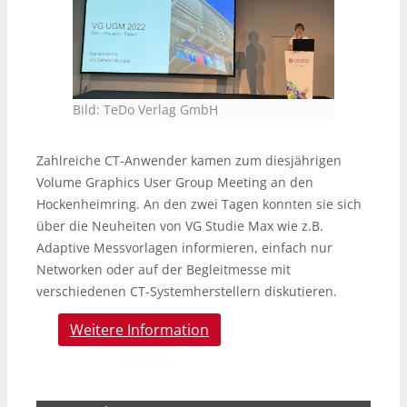
Bild: TeDo Verlag GmbH
Zahlreiche CT-Anwender kamen zum diesjährigen
Volume Graphics User Group Meeting an den
Hockenheimring. An den zwei Tagen konnten sie sich
über die Neuheiten von VG Studie Max wie z.B.
Adaptive Messvorlagen informieren, einfach nur
Networken oder auf der Begleitmesse mit
verschiedenen CT-Systemherstellern diskutieren.
Weitere Information