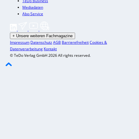
TeDo Business
Mediadaten
Abo-Service
+
Unsere weiteren Fachmagazine
Impressum
Datenschutz
AGB
Barrierefreiheit
Cookies &
Datenverarbeitung
Kontakt
© TeDo Verlag GmbH 2026 All rights reserved.