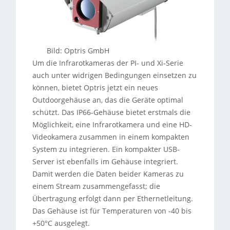
Bild: Optris GmbH
Um die Infrarotkameras der PI- und Xi-Serie
auch unter widrigen Bedingungen einsetzen zu
können, bietet Optris jetzt ein neues
Outdoorgehäuse an, das die Geräte optimal
schützt. Das IP66-Gehäuse bietet erstmals die
Möglichkeit, eine Infrarotkamera und eine HD-
Videokamera zusammen in einem kompakten
System zu integrieren. Ein kompakter USB-
Server ist ebenfalls im Gehäuse integriert.
Damit werden die Daten beider Kameras zu
einem Stream zusammengefasst; die
Übertragung erfolgt dann per Ethernetleitung.
Das Gehäuse ist für Temperaturen von -40 bis
+50°C ausgelegt.