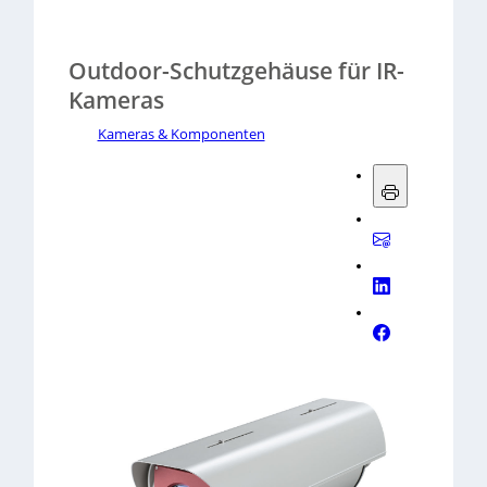
Outdoor-Schutzgehäuse für IR-
Kameras
Kameras & Komponenten