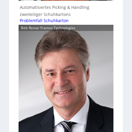
Automatisiertes Picking & Handling
zweiteiliger Schuhkartons
Problemfall Schuhkarton
Bild: Restar Framos Technologies