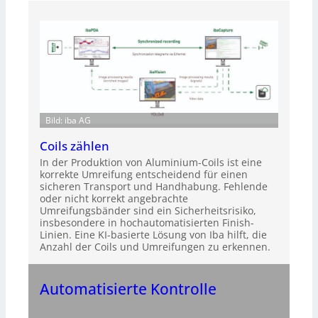
Bild: iba AG
Coils zählen
In der Produktion von Aluminium-Coils ist eine
korrekte Umreifung entscheidend für einen
sicheren Transport und Handhabung. Fehlende
oder nicht korrekt angebrachte
Umreifungsbänder sind ein Sicherheitsrisiko,
insbesondere in hochautomatisierten Finish-
Linien. Eine KI-basierte Lösung von Iba hilft, die
Anzahl der Coils und Umreifungen zu erkennen.
Automatisierte Kontrolle