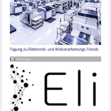
Tagung zu Elektronik- und Bildverarbeitungs-Trends
Bild: Elio Labs.