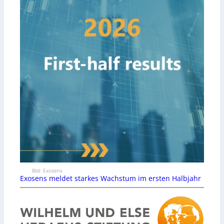
Bild: Exosens
Exosens meldet starkes Wachstum im ersten Halbjahr