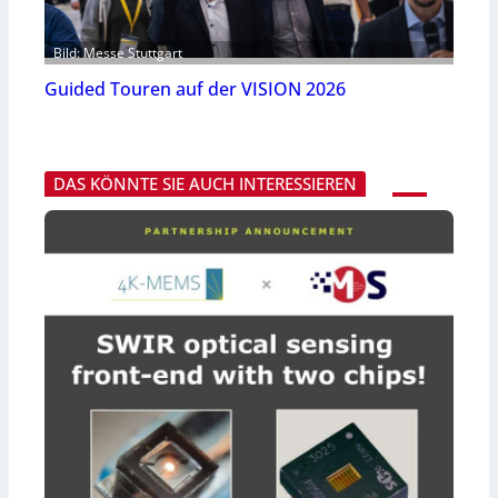
Bild: Messe Stuttgart
Guided Touren auf der VISION 2026
DAS KÖNNTE SIE AUCH INTERESSIEREN