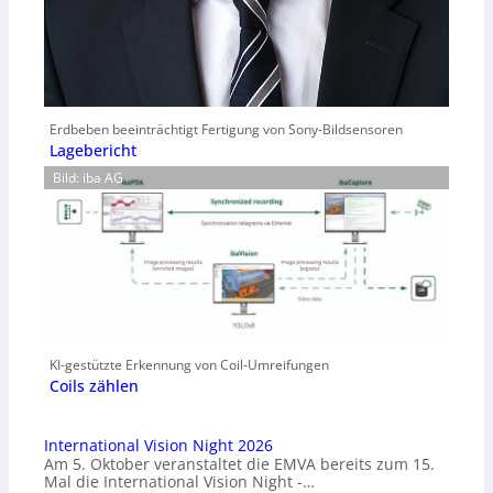
Erdbeben beeinträchtigt Fertigung von Sony-Bildsensoren
Lagebericht
Bild: iba AG
KI-gestützte Erkennung von Coil-Umreifungen
Coils zählen
International Vision Night 2026
Am 5. Oktober veranstaltet die EMVA bereits zum 15.
Mal die International Vision Night -…