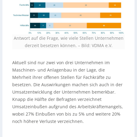
Antwort auf die Frage, wie viele Stellen Unternehmen
derzeit besetzen können.
–
Bild: VDMA e.V.
Aktuell sind nur zwei von drei Unternehmen im
Maschinen- und Anlagenbau in der Lage, die
Mehrheit ihrer offenen Stellen für Fachkräfte zu
besetzen. Die Auswirkungen machen sich auch in der
Umsatzentwicklung der Unternehmen bemerkbar.
Knapp die Hälfte der Befragten verzeichnet
Umsatzeinbußen aufgrund des Arbeitskräftemangels,
wobei 27% Einbußen von bis zu 5% und weitere 20%
noch höhere Verluste verzeichnen.