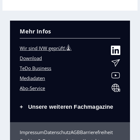
Mehr Infos
Wir sind IVW geprüft!
Download
TeDo Business
Mediadaten
Abo-Service
Unsere weiteren Fachmagazine
+
Impressum
Datenschutz
AGB
Barrierefreiheit