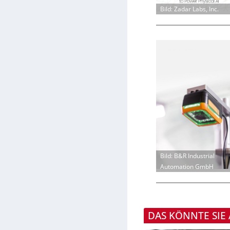
Bild: Zadar Labs, Inc.
Bild: B&R Industrial
Automation GmbH
DAS KÖNNTE SIE